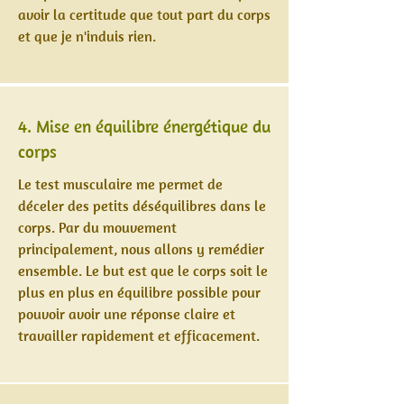
avoir la certitude que tout part du corps
et que je n'induis rien.
4. Mise en équilibre énergétique du
corps
Le test musculaire me permet de
déceler des petits déséquilibres dans le
corps. Par du mouvement
principalement, nous allons y remédier
ensemble. Le but est que le corps soit le
plus en plus en équilibre possible pour
pouvoir avoir une réponse claire et
travailler rapidement et efficacement.