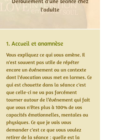
Déroulement d'une séance chez
l'adulte
1. Accueil et anamnèse
Vous expliquez ce qui vous amène. Il
n'est souvent pas utile de répéter
encore un événement ou un contexte
dont l'évocation vous met en larmes. Ce
qui est chouette dans la séance c'est
que celle-ci ne va pas forcément
tourner autour de l’événement qui fait
que vous n'êtes plus à 100% de vos
capacités émotionnelles, mentales ou
physiques. Ce que je vais vous
demander c'est ce que vous voulez
retirer de la séance : quelle est la