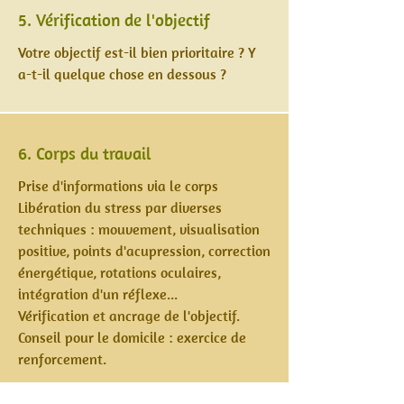
5. Vérification de l'objectif
Votre objectif est-il bien prioritaire ? Y
a-t-il quelque chose en dessous ?
6. Corps du travail
Prise d'informations via le corps
Libération du stress par diverses
techniques : mouvement, visualisation
positive, points d'acupression, correction
énergétique, rotations oculaires,
intégration d'un réflexe...
Vérification et ancrage de l'objectif.
Conseil pour le domicile : exercice de
renforcement.