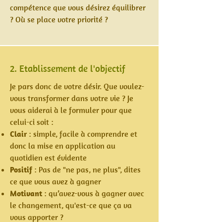
compétence que vous désirez équilibrer
? Où se place votre priorité ?
2. Etablissement de l'objectif
Je pars donc de votre désir. Que voulez-
vous transformer dans votre vie ? Je
vous aiderai à le formuler pour que
celui-ci soit :
Clair
: simple, facile à comprendre et
donc la mise en application au
quotidien est évidente
Positif
: Pas de "ne pas, ne plus", dites
ce que vous avez à gagner
Motivant
: qu’avez-vous à gagner avec
le changement, qu'est-ce que ça va
vous apporter ?