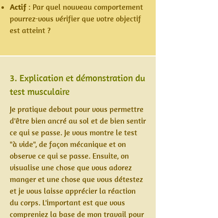
Actif
: Par quel nouveau comportement
pourrez-vous vérifier que votre objectif
est atteint ?
3. Explication et démonstration du
test musculaire
Je pratique debout pour vous permettre
d'être bien ancré au sol et de bien sentir
ce qui se passe. Je vous montre le test
"à vide", de façon mécanique et on
observe ce qui se passe. Ensuite, on
visualise une chose que vous adorez
manger et une chose que vous détestez
et je vous laisse apprécier la réaction
du corps. L'important est que vous
compreniez la base de mon travail pour