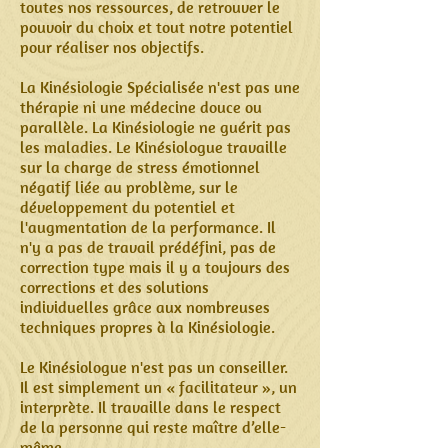
toutes nos ressources, de retrouver le
pouvoir du choix et tout notre potentiel
pour réaliser nos objectifs.
La Kinésiologie Spécialisée n'est pas une
thérapie ni une médecine douce ou
parallèle. La Kinésiologie ne guérit pas
les maladies. Le Kinésiologue travaille
sur la charge de stress émotionnel
négatif liée au problème, sur le
développement du potentiel et
l'augmentation de la performance. Il
n'y a pas de travail prédéfini, pas de
correction type mais il y a toujours des
corrections et des solutions
individuelles grâce aux nombreuses
techniques propres à la Kinésiologie.
Le Kinésiologue n'est pas un conseiller.
Il est simplement un « facilitateur », un
interprète. Il travaille dans le respect
de la personne qui reste maître d’elle-
même.