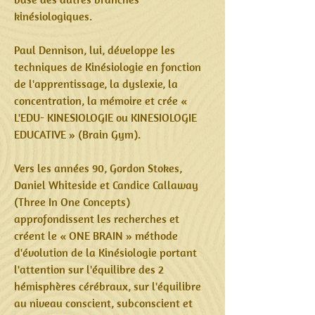
kinésiologiques.
Paul Dennison, lui, développe les
techniques de Kinésiologie en fonction
de l'apprentissage, la dyslexie, la
concentration, la mémoire et crée «
L'EDU- KINESIOLOGIE ou KINESIOLOGIE
EDUCATIVE » (Brain Gym).
Vers les années 90, Gordon Stokes,
Daniel Whiteside et Candice Callaway
(Three In One Concepts)
approfondissent les recherches et
créent le « ONE BRAIN » méthode
d'évolution de la Kinésiologie portant
l'attention sur l'équilibre des 2
hémisphères cérébraux, sur l'équilibre
au niveau conscient, subconscient et