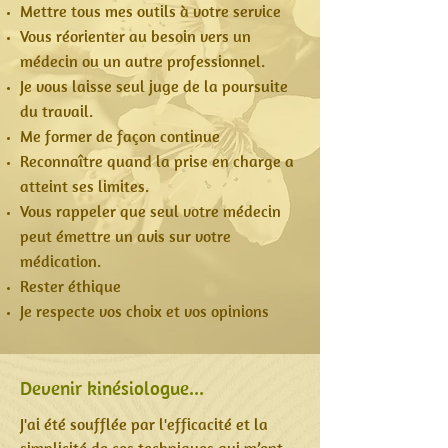
Mettre tous mes outils à votre service
Vous réorienter au besoin vers un
médecin ou un autre professionnel.
Je vous laisse seul juge de la poursuite
du travail.
Me former de façon continue
Reconnaître quand la prise en charge a
atteint ses limites.
Vous rappeler que seul votre médecin
peut émettre un avis sur votre
médication.
Rester éthique
Je respecte vos choix et vos opinions
Devenir kinésiologue...
J'ai été soufflée par l'efficacité et la