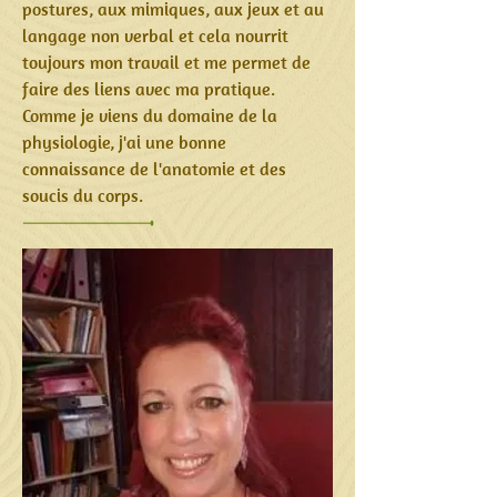
postures, aux mimiques, aux jeux et au
langage non verbal et cela nourrit
toujours mon travail et me permet de
faire des liens avec ma pratique.
Comme je viens du domaine de la
physiologie, j'ai une bonne
connaissance de l'anatomie et des
soucis du corps.