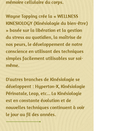
mémoire cellulaire du corps.
Wayne Topping crée la « WELLNESS
KINESIOLOGY (Kinésiologie du bien-être)
» basée sur la libération et la gestion
du stress au quotidien, la maîtrise de
nos peurs, le développement de notre
conscience en utilisant des techniques
simples facilement utilisables sur soi-
même.
D'autres branches de Kinésiologie se
développent : Hyperton-X, Kinésiologie
Périnatale, Leap, etc... La Kinésiologie
est en constante évolution et de
nouvelles techniques continuent à voir
le jour au fil des années.