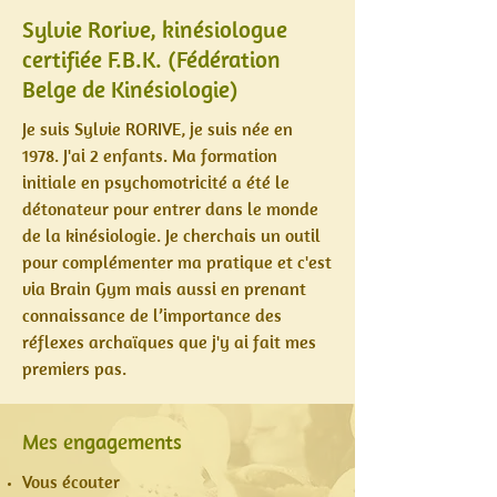
Sylvie Rorive, kinésiologue
certifiée F.B.K. (Fédération
Belge de Kinésiologie)
Je suis Sylvie RORIVE, je suis née en
1978. J'ai 2 enfants. Ma formation
initiale en psychomotricité a été le
détonateur pour entrer dans le monde
de la kinésiologie. Je cherchais un outil
pour complémenter ma pratique et c'est
via Brain Gym mais aussi en prenant
connaissance de l’importance des
réflexes archaïques que j'y ai fait mes
premiers pas.
Mes engagements
Vous écouter