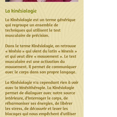
La kinésiologie
La Kinésiologie est un terme générique
qui regroupe un ensemble de
techniques qui utilisent le test
musculaire de précision.
Dans le terme Kinésiologie, on retrouve
« kinésio » qui vient du latin « kinesis »
et qui veut dire « mouvement ». Le test
musculaire est une activation du
mouvement. Il permet de communiquer
avec le corps dans son propre langage.
La Kinésiologie n'a cependant rien à voir
avec la kinésithérapie. La Kinésiologie
permet de dialoguer avec notre source
intérieure, d'interroger le corps, de
réharmoniser ses énergies, de libérer
les stress, de découvrir et lever les
blocages qui nous empêchent d'utiliser