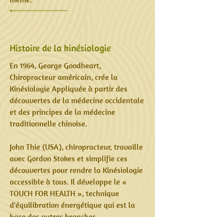
Histoire de la kinésiologie
En 1964, George Goodheart,
Chiropracteur américain, crée la
Kinésiologie Appliquée à partir des
découvertes de la médecine occidentale
et des principes de la médecine
traditionnelle chinoise.
John Thie (USA), chiropracteur, travaille
avec Gordon Stokes et simplifie ces
découvertes pour rendre la Kinésiologie
accessible à tous. Il développe le «
TOUCH FOR HEALTH », technique
d'équilibration énergétique qui est la
base des autres branches